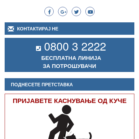
КОНТАКТИРАЈ НЕ
0800 3 2222
БЕСПЛАТНА ЛИНИЈА
ЗА ПОТРОШУВАЧИ
ПОДНЕСЕТЕ ПРЕТСТАВКА
ПРИЈАВЕТЕ КАСНУВАЊЕ ОД КУЧЕ