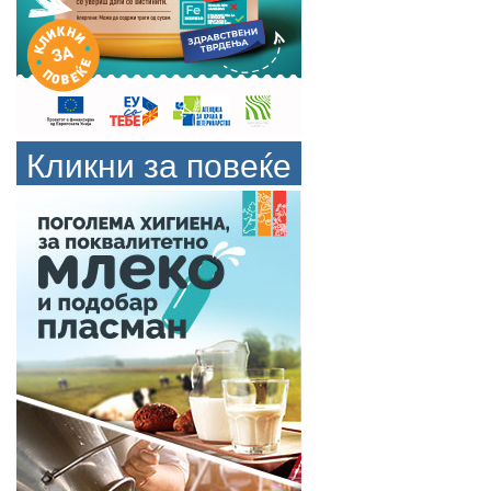
Кликни за повеќе