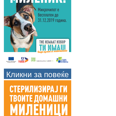
Кликни за повеќе