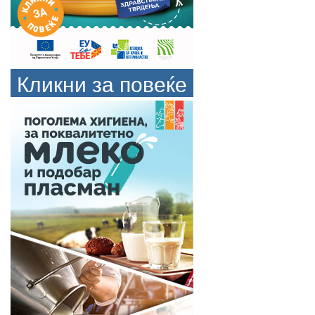
Кликни за повеќе