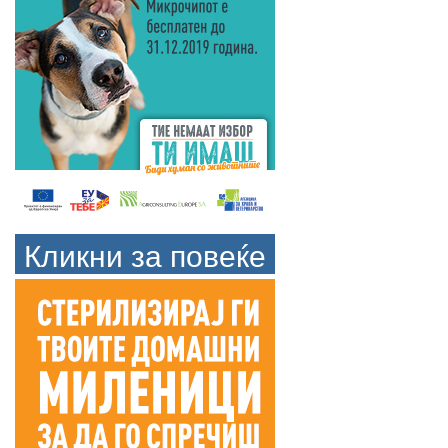
Кликни за повеќе