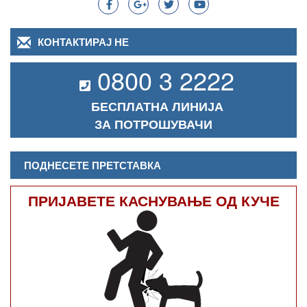
КОНТАКТИРАЈ НЕ
0800 3 2222
БЕСПЛАТНА ЛИНИЈА
ЗА ПОТРОШУВАЧИ
ПОДНЕСЕТЕ ПРЕТСТАВКА
ПРИЈАВЕТЕ КАСНУВАЊЕ ОД КУЧЕ