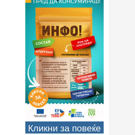
Кликни за повеќе