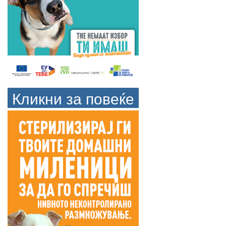
Кликни за повеќе