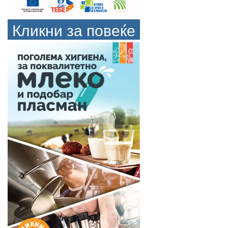
Кликни за повеќе