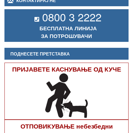
КОНТАКТИРАЈ НЕ
0800 3 2222
БЕСПЛАТНА ЛИНИЈА
ЗА ПОТРОШУВАЧИ
ПОДНЕСЕТЕ ПРЕТСТАВКА
ПРИЈАВЕТЕ КАСНУВАЊЕ ОД КУЧЕ
ОТПОВИКУВАЊЕ небезбедни