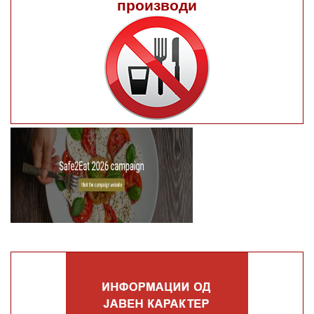
производи