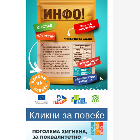
Кликни за повеќе