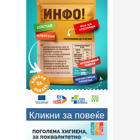
Кликни за повеќе