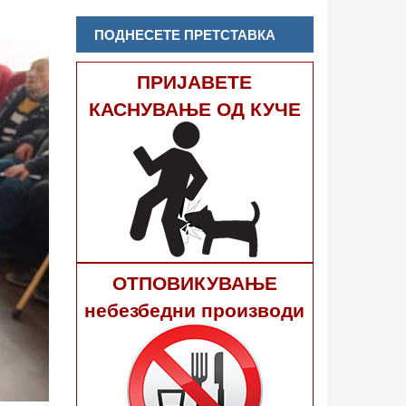
ПОДНЕСЕТЕ ПРЕТСТАВКА
ПРИЈАВЕТЕ
КАСНУВАЊЕ ОД КУЧЕ
ОТПОВИКУВАЊЕ
небезбедни производи