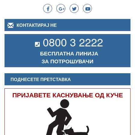
КОНТАКТИРАЈ НЕ
0800 3 2222
БЕСПЛАТНА ЛИНИЈА
ЗА ПОТРОШУВАЧИ
ПОДНЕСЕТЕ ПРЕТСТАВКА
ПРИЈАВЕТЕ КАСНУВАЊЕ ОД КУЧЕ