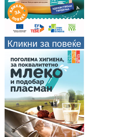
Кликни за повеќе