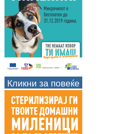
Кликни за повеќе