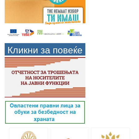
Кликни за повеќе