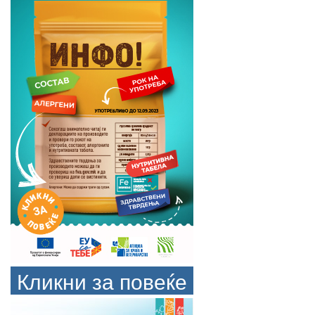
Кликни за повеќе