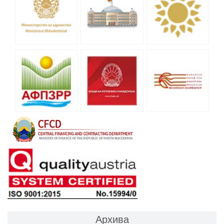
Архива