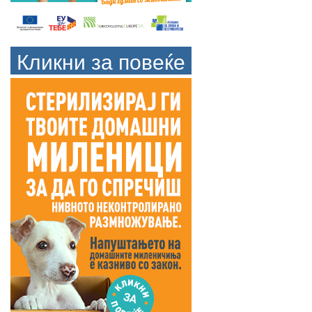
Кликни за повеќе