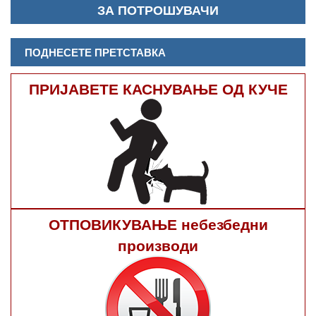
ЗА ПОТРОШУВАЧИ
ПОДНЕСЕТЕ ПРЕТСТАВКА
ПРИЈАВЕТЕ КАСНУВАЊЕ ОД КУЧЕ
ОТПОВИКУВАЊЕ небезбедни
производи