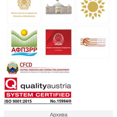
Архива