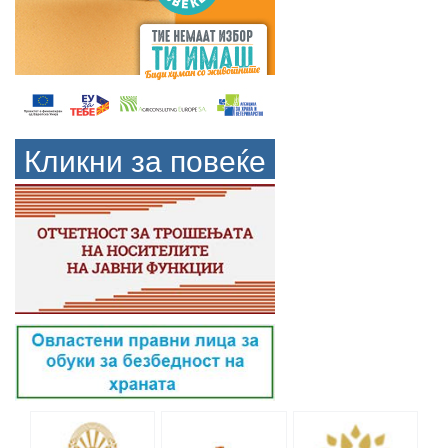
Кликни за повеќе