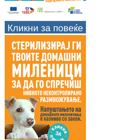
Кликни за повеќе