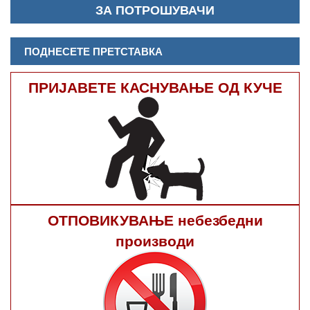
ЗА ПОТРОШУВАЧИ
ПОДНЕСЕТЕ ПРЕТСТАВКА
ПРИЈАВЕТЕ КАСНУВАЊЕ ОД КУЧЕ
ОТПОВИКУВАЊЕ небезбедни
производи