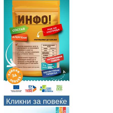
Кликни за повеќе