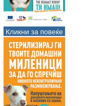
Кликни за повеќе