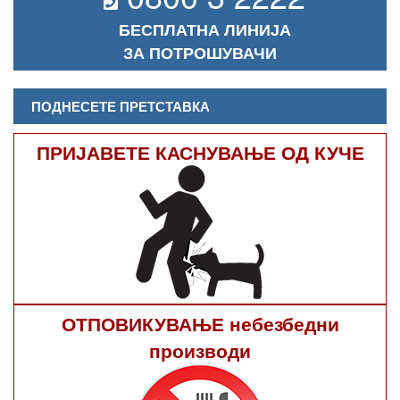
БЕСПЛАТНА ЛИНИЈА
ЗА ПОТРОШУВАЧИ
ПОДНЕСЕТЕ ПРЕТСТАВКА
ПРИЈАВЕТЕ КАСНУВАЊЕ ОД КУЧЕ
ОТПОВИКУВАЊЕ небезбедни
производи