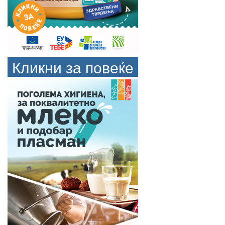
Кликни за повеќе