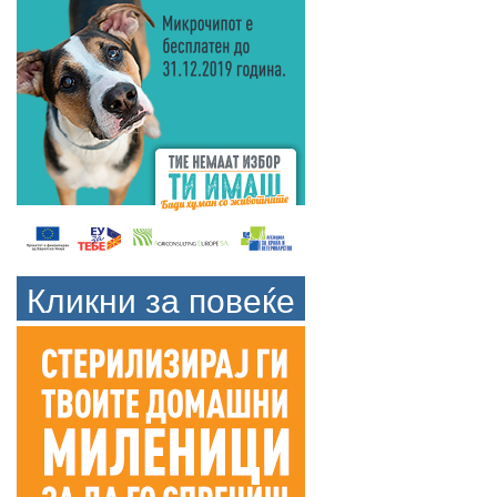
Кликни за повеќе