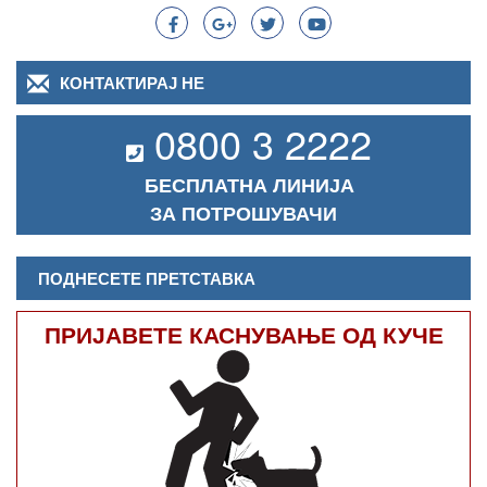
КОНТАКТИРАЈ НЕ
0800 3 2222
БЕСПЛАТНА ЛИНИЈА
ЗА ПОТРОШУВАЧИ
ПОДНЕСЕТЕ ПРЕТСТАВКА
ПРИЈАВЕТЕ КАСНУВАЊЕ ОД КУЧЕ