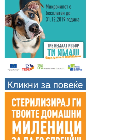
Кликни за повеќе