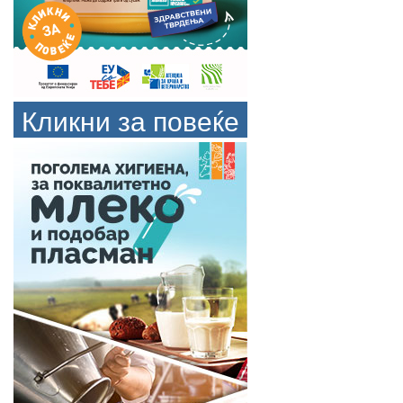
Кликни за повеќе