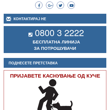
КОНТАКТИРАЈ НЕ
0800 3 2222
БЕСПЛАТНА ЛИНИЈА
ЗА ПОТРОШУВАЧИ
ПОДНЕСЕТЕ ПРЕТСТАВКА
ПРИЈАВЕТЕ КАСНУВАЊЕ ОД КУЧЕ