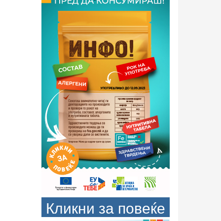
Кликни за повеќе