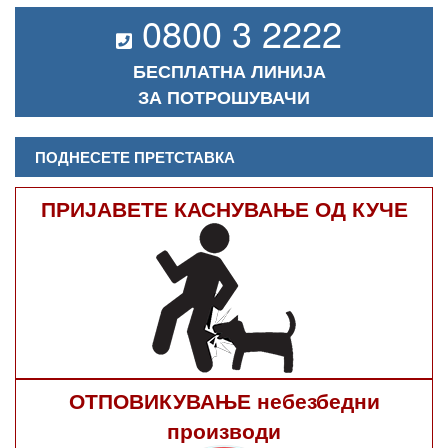
0800 3 2222
БЕСПЛАТНА ЛИНИЈА
ЗА ПОТРОШУВАЧИ
ПОДНЕСЕТЕ ПРЕТСТАВКА
ПРИЈАВЕТЕ КАСНУВАЊЕ ОД КУЧЕ
ОТПОВИКУВАЊЕ небезбедни
производи