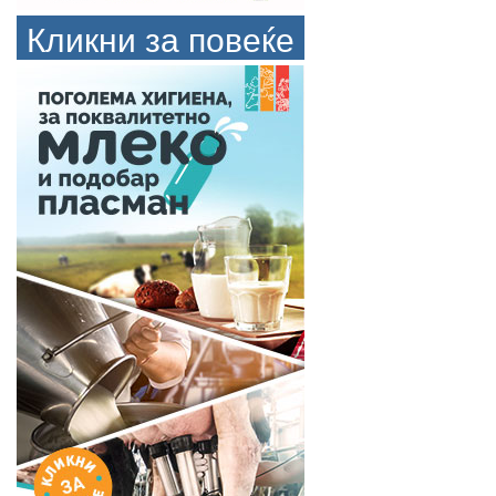
Кликни за повеќе