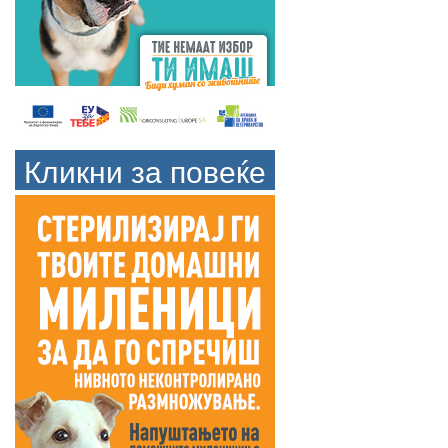
Кликни за повеќе