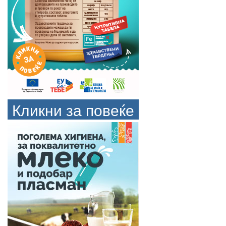
Кликни за повеќе