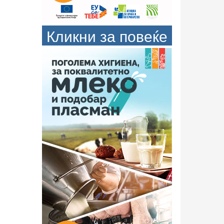
Кликни за повеќе