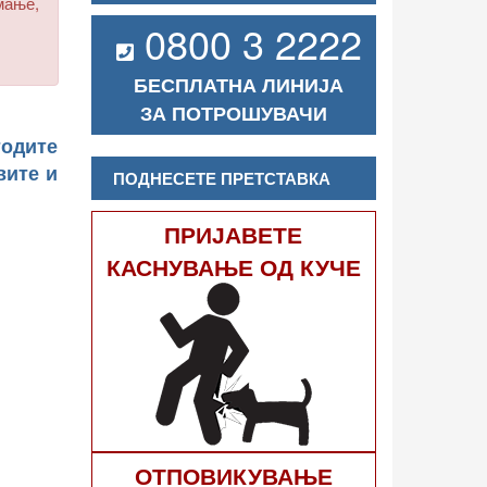
мање,
0800 3 2222
БЕСПЛАТНА ЛИНИЈА
ЗА ПОТРОШУВАЧИ
тодите
вите и
ПОДНЕСЕТЕ ПРЕТСТАВКА
ПРИЈАВЕТЕ
КАСНУВАЊЕ ОД КУЧЕ
ОТПОВИКУВАЊЕ