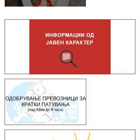
ОДОБРУВАЊЕ ПРЕВОЗНИЦИ ЗА
КРАТКИ ПАТУВАЊА
(над 65км до 8 часа)