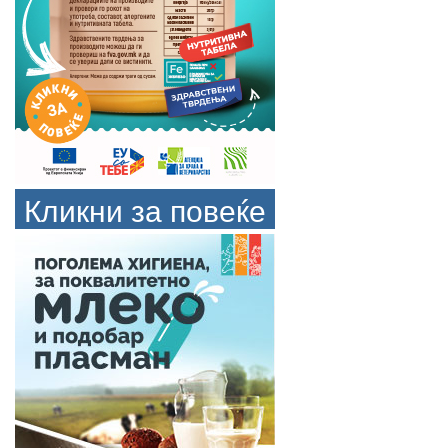
Кликни за повеќе