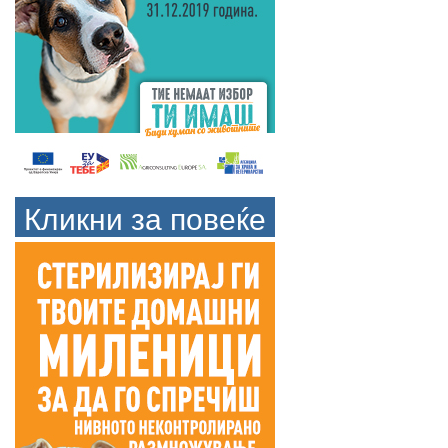
Кликни за повеќе