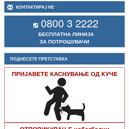
КОНТАКТИРАЈ НЕ
0800 3 2222
БЕСПЛАТНА ЛИНИЈА
ЗА ПОТРОШУВАЧИ
ПОДНЕСЕТЕ ПРЕТСТАВКА
ПРИЈАВЕТЕ КАСНУВАЊЕ ОД КУЧЕ
ОТПОВИКУВАЊЕ небезбедни