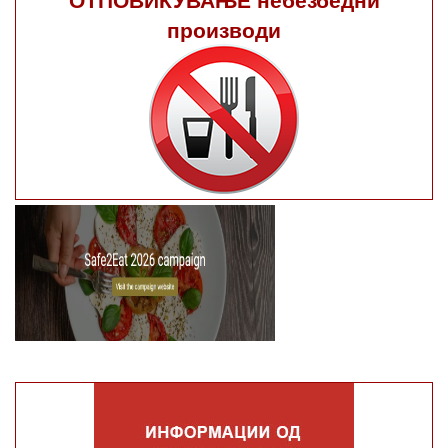
производи