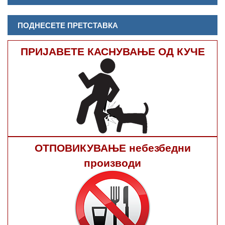
ПОДНЕСЕТЕ ПРЕТСТАВКА
ПРИЈАВЕТЕ КАСНУВАЊЕ ОД КУЧЕ
ОТПОВИКУВАЊЕ небезбедни
производи