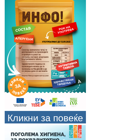
Кликни за повеќе