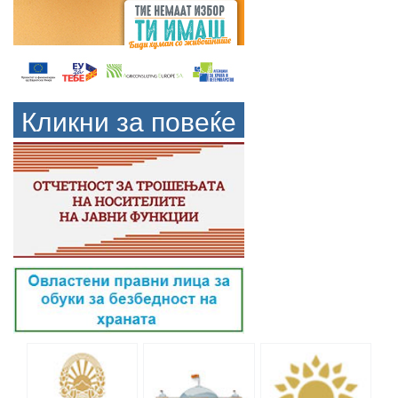
Кликни за повеќе