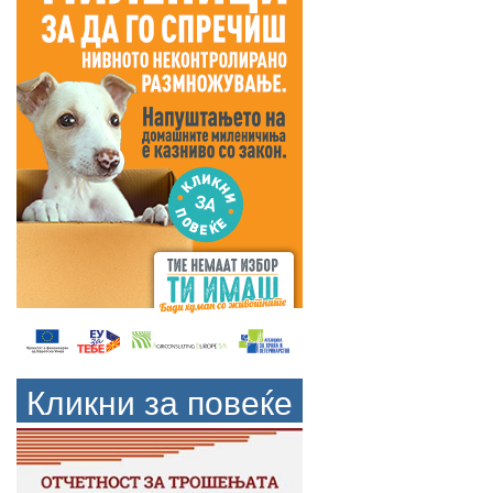
Кликни за повеќе