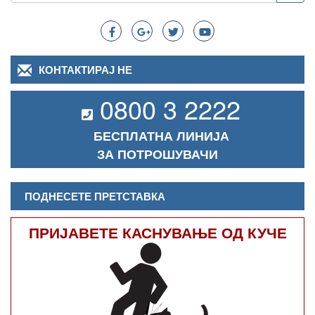
Search
КОНТАКТИРАЈ НЕ
0800 3 2222
БЕСПЛАТНА ЛИНИЈА
ЗА ПОТРОШУВАЧИ
ПОДНЕСЕТЕ ПРЕТСТАВКА
ПРИЈАВЕТЕ КАСНУВАЊЕ ОД КУЧЕ