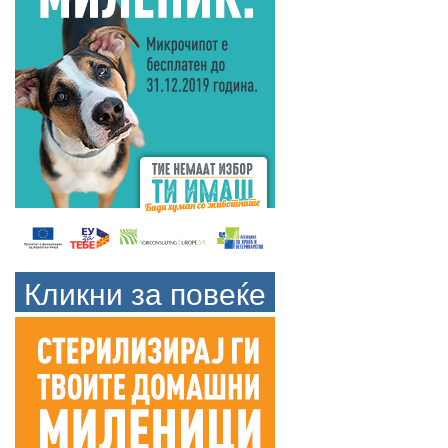
Кликни за повеќе