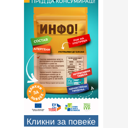
Кликни за повеќе