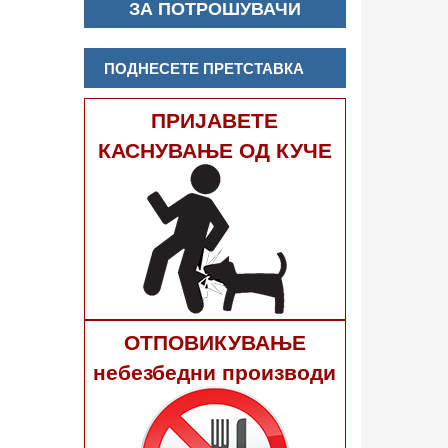
ЗА ПОТРОШУВАЧИ
ПОДНЕСЕТЕ ПРЕТСТАВКА
ПРИЈАВЕТЕ
КАСНУВАЊЕ ОД КУЧЕ
ОТПОВИКУВАЊЕ
небезбедни производи