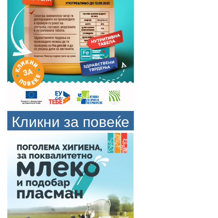
Кликни за повеќе