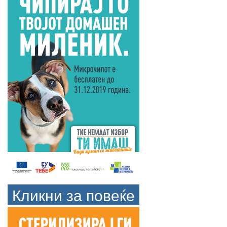
Кликни за повеќе