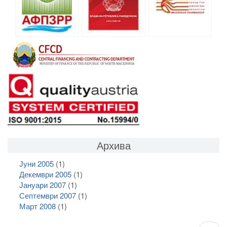
Архива
Јуни 2005
(1)
Декември 2005
(1)
Јануари 2007
(1)
Септември 2007
(1)
Март 2008
(1)
Pagination