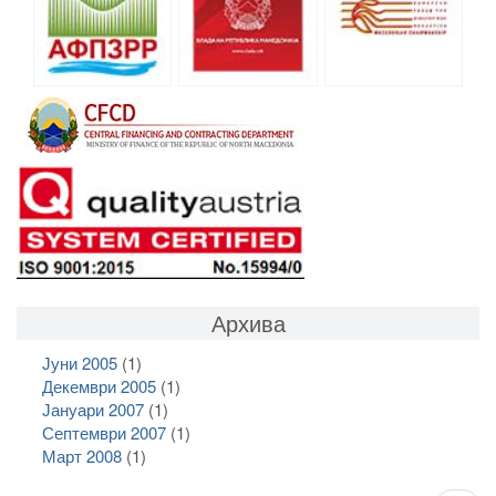
Архива
Јуни 2005
(1)
Декември 2005
(1)
Јануари 2007
(1)
Септември 2007
(1)
Март 2008
(1)