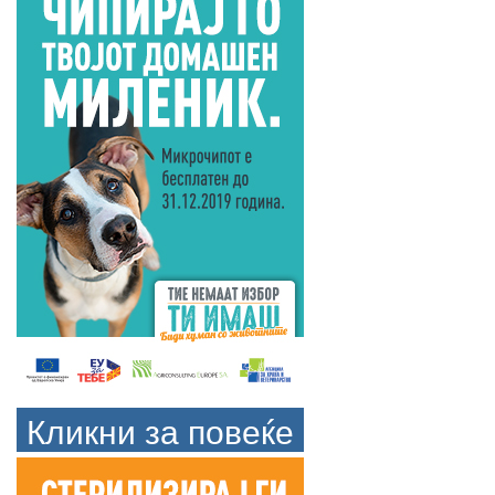
Кликни за повеќе