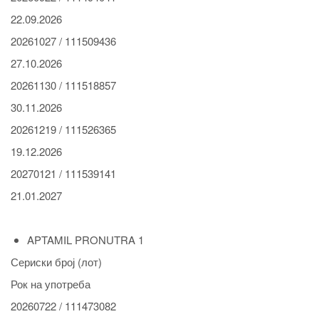
22.09.2026
20261027 / 111509436
27.10.2026
20261130 / 111518857
30.11.2026
20261219 / 111526365
19.12.2026
20270121 / 111539141
21.01.2027
APTAMIL PRONUTRA 1
Сериски број (лот)
Рок на употреба
20260722 / 111473082