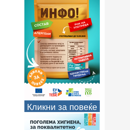
Кликни за повеќе