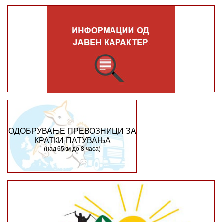
ОДОБРУВАЊЕ ПРЕВОЗНИЦИ ЗА
КРАТКИ ПАТУВАЊА
(над 65км до 8 часа)