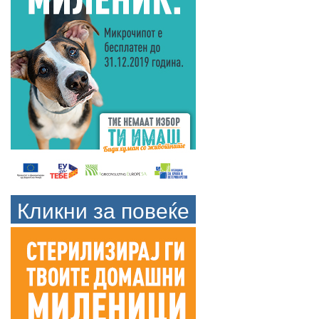
Кликни за повеќе