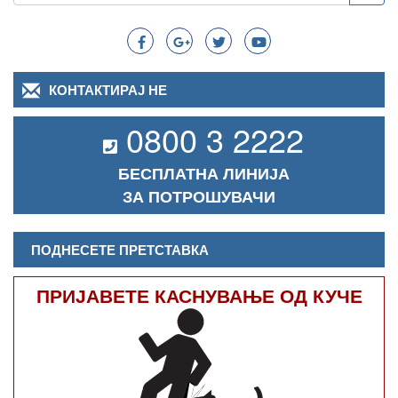
Search
КОНТАКТИРАЈ НЕ
0800 3 2222
БЕСПЛАТНА ЛИНИЈА
ЗА ПОТРОШУВАЧИ
ПОДНЕСЕТЕ ПРЕТСТАВКА
ПРИЈАВЕТЕ КАСНУВАЊЕ ОД КУЧЕ