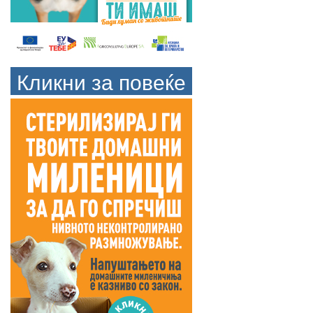
Кликни за повеќе