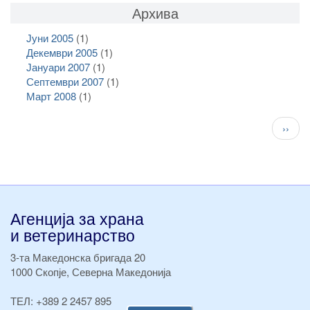
Архива
Јуни 2005
(1)
Декември 2005
(1)
Јануари 2007
(1)
Септември 2007
(1)
Март 2008
(1)
Pagination
След
››
стран
Агенција за храна
и ветеринарство
3-та Македонска бригада 20
1000 Скопје, Северна Македонија
ТЕЛ:
+389 2 2457 895