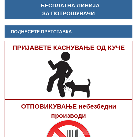
БЕСПЛАТНА ЛИНИЈА
ЗА ПОТРОШУВАЧИ
ПОДНЕСЕТЕ ПРЕТСТАВКА
ПРИЈАВЕТЕ КАСНУВАЊЕ ОД КУЧЕ
ОТПОВИКУВАЊЕ небезбедни
производи