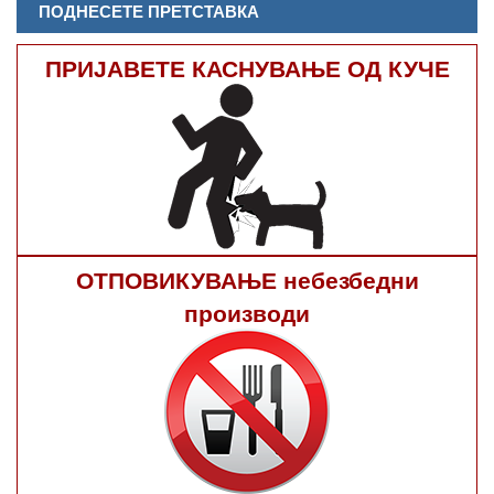
ПОДНЕСЕТЕ ПРЕТСТАВКА
ПРИЈАВЕТЕ КАСНУВАЊЕ ОД КУЧЕ
ОТПОВИКУВАЊЕ небезбедни
производи