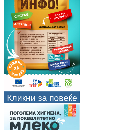
Кликни за повеќе