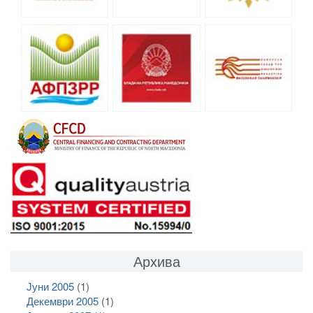
Архива
Јуни 2005
(1)
Декември 2005
(1)