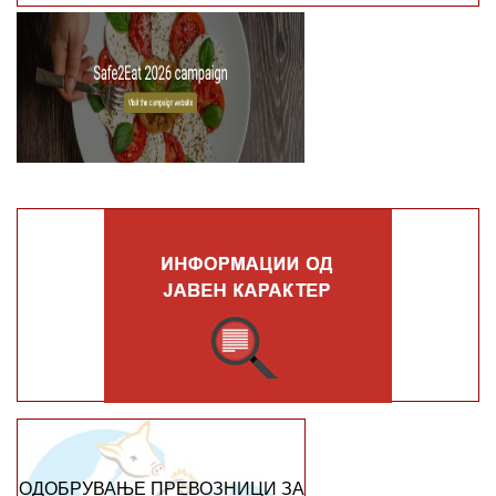
ОДОБРУВАЊЕ ПРЕВОЗНИЦИ ЗА