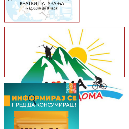
КРАТКИ ПАТУВАЊА
(над 65км до 8 часа)