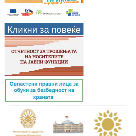
Кликни за повеќе