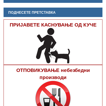
ПОДНЕСЕТЕ ПРЕТСТАВКА
ПРИЈАВЕТЕ КАСНУВАЊЕ ОД КУЧЕ
ОТПОВИКУВАЊЕ небезбедни
производи