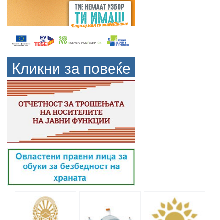
Кликни за повеќе