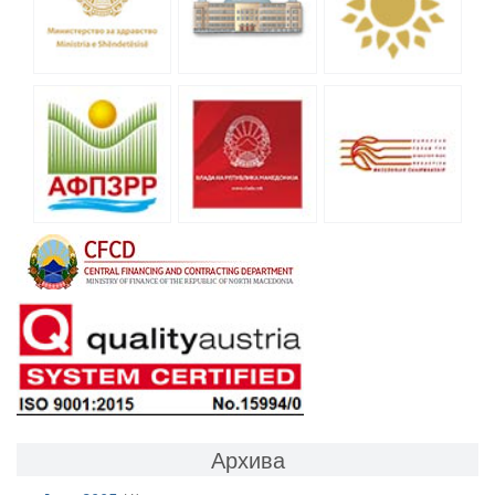
Архива