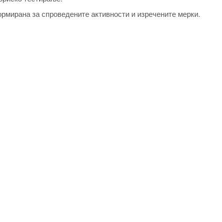
ормирана за спроведените активности и изречените мерки.