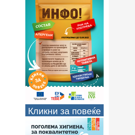
Кликни за повеќе