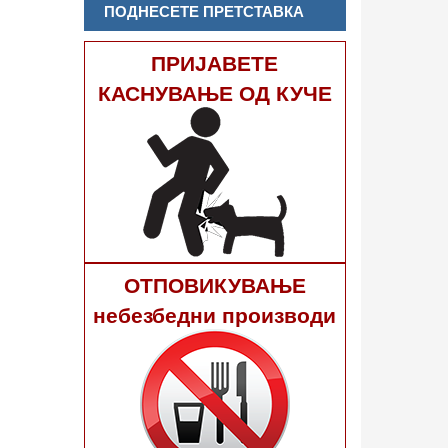
ПОДНЕСЕТЕ ПРЕТСТАВКА
ПРИЈАВЕТЕ
КАСНУВАЊЕ ОД КУЧЕ
ОТПОВИКУВАЊЕ
небезбедни производи