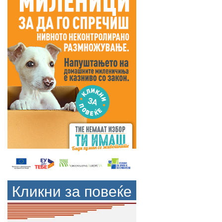
Кликни за повеќе