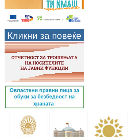
Кликни за повеќе