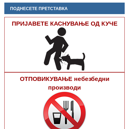
ПОДНЕСЕТЕ ПРЕТСТАВКА
ПРИЈАВЕТЕ КАСНУВАЊЕ ОД КУЧЕ
ОТПОВИКУВАЊЕ небезбедни
производи