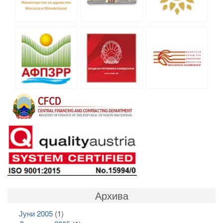
Архива
Јуни 2005
(1)