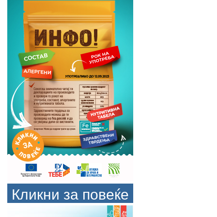
Кликни за повеќе