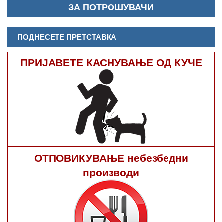
ЗА ПОТРОШУВАЧИ
ПОДНЕСЕТЕ ПРЕТСТАВКА
ПРИЈАВЕТЕ КАСНУВАЊЕ ОД КУЧЕ
ОТПОВИКУВАЊЕ небезбедни
производи