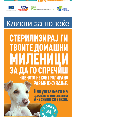
Кликни за повеќе