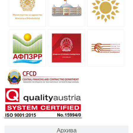
Архива