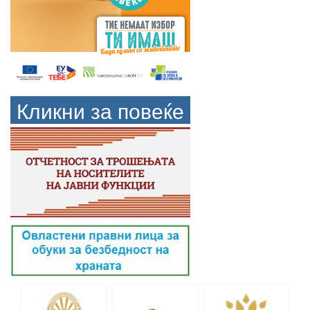
Кликни за повеќе