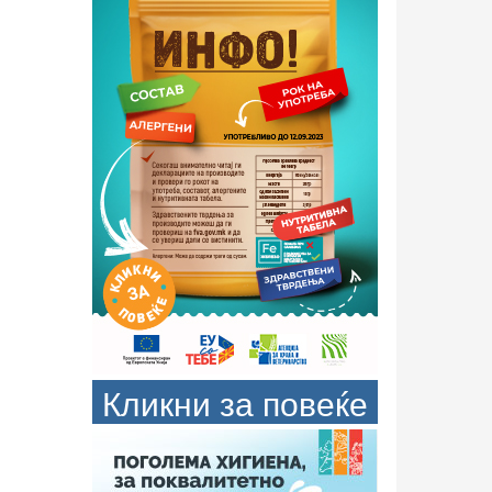
Кликни за повеќе