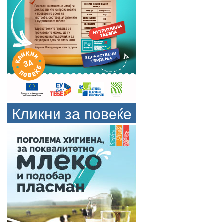
Кликни за повеќе