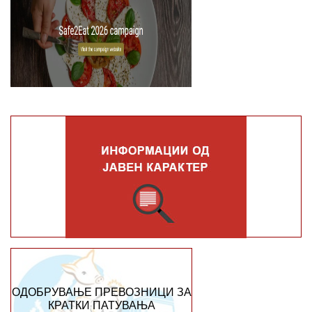
ОДОБРУВАЊЕ ПРЕВОЗНИЦИ ЗА
КРАТКИ ПАТУВАЊА