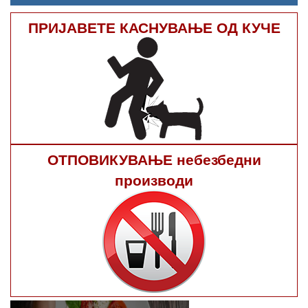
ПРИЈАВЕТЕ КАСНУВАЊЕ ОД КУЧЕ
ОТПОВИКУВАЊЕ небезбедни
производи