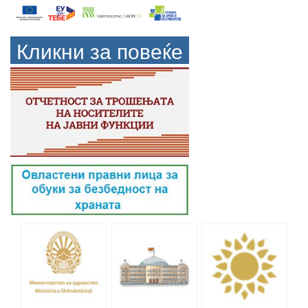
Кликни за повеќе