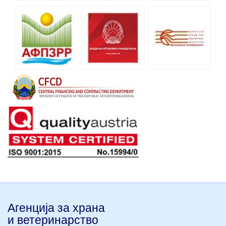
Агенција за храна
и ветеринарство