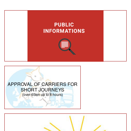
APPROVAL OF CARRIERS FOR
SHORT JOURNEYS
(over 65km up to 8 hours)