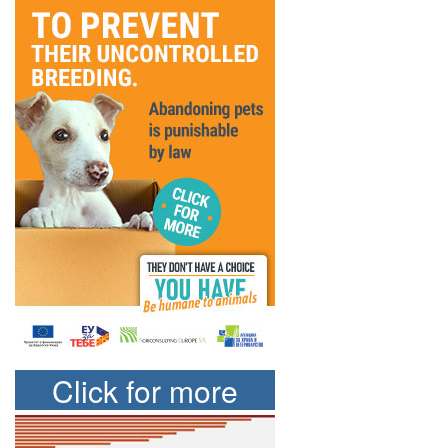
Click for more