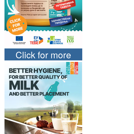
Click for more