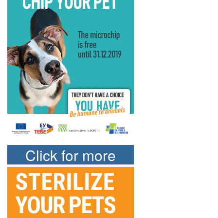
Click for more