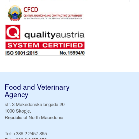
Food and Veterinary
Agency
str. 3 Makedonska brigada 20
1000 Skopje,
Republic of North Macedonia
Tel:
+389 2 2457 895