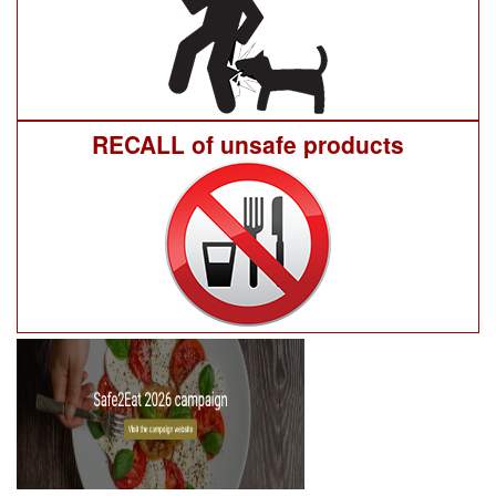
RECALL of unsafe products