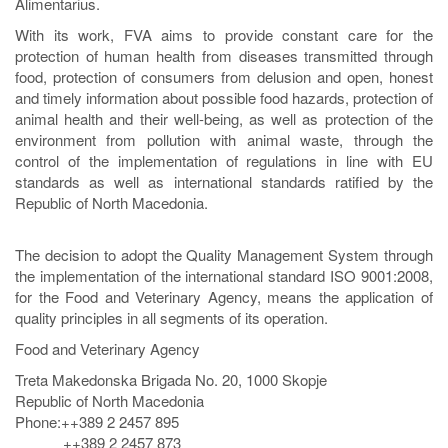
Alimentarius.
With its work, FVA aims to provide constant care for the
protection of human health from diseases transmitted through
food, protection of consumers from delusion and open, honest
and timely information about possible food hazards, protection of
animal health and their well-being, as well as protection of the
environment from pollution with animal waste, through the
control of the implementation of regulations in line with EU
standards as well as international standards ratified by the
Republic of North Macedonia.
The decision to adopt the Quality Management System through
the implementation of the international standard ISO 9001:2008,
for the Food and Veterinary Agency, means the application of
quality principles in all segments of its operation.
Food and Veterinary Agency
Treta Makedonska Brigada No. 20, 1000 Skopje
Republic of North Macedonia
Phone:++389 2 2457 895
++389 2 2457 873