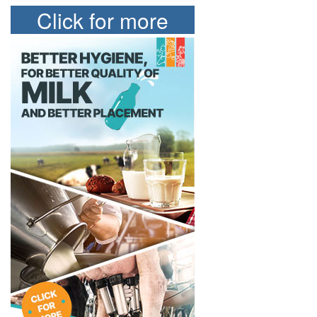
Click for more