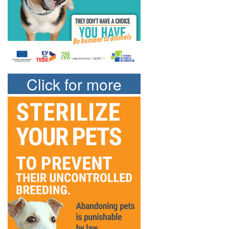
Click for more