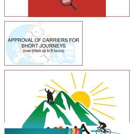
APPROVAL OF CARRIERS FOR
SHORT JOURNEYS
(over 65km up to 8 hours)