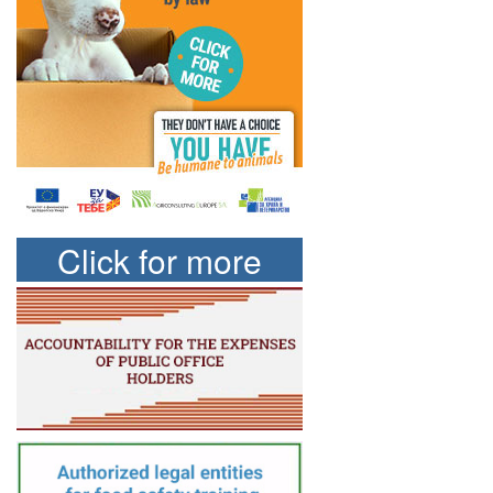
Click for more