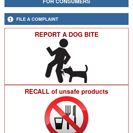
FOR CONSUMERS
FILE A COMPLAINT
REPORT A DOG BITE
RECALL of unsafe products