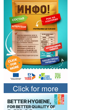
Click for more