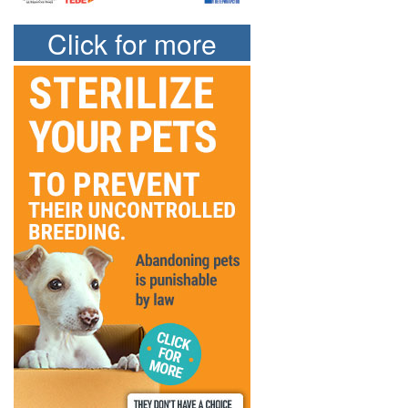
Click for more