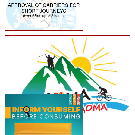
APPROVAL OF CARRIERS FOR
SHORT JOURNEYS
(over 65km up to 8 hours)