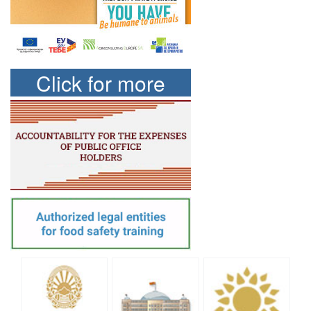
Click for more