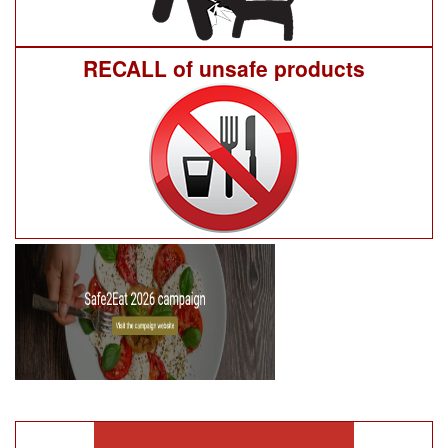
RECALL of unsafe products