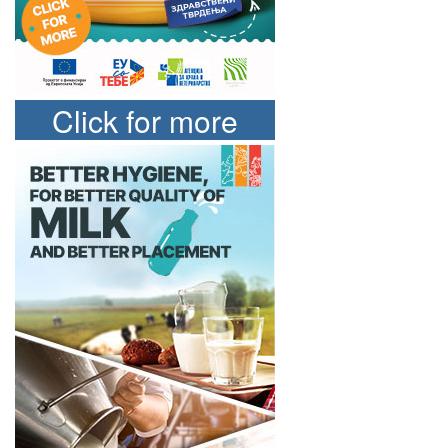
Click for more