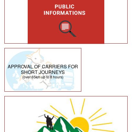
APPROVAL OF CARRIERS FOR
SHORT JOURNEYS
(over 65km up to 8 hours)