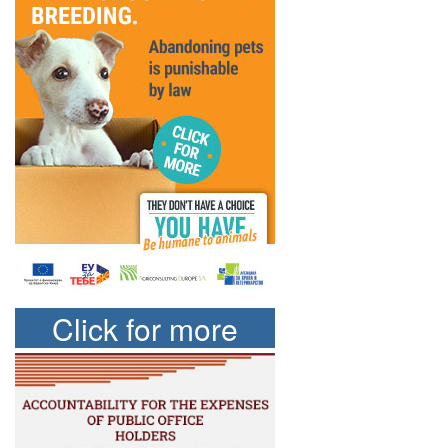
Click for more