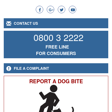
Search
CONTACT US
0800 3 2222
FREE LINE
FOR CONSUMERS
FILE A COMPLAINT
REPORT A DOG BITE