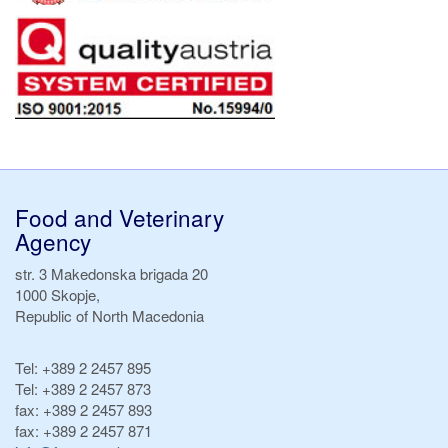
Food and Veterinary
Agency
str. 3 Makedonska brigada 20
1000 Skopje,
Republic of North Macedonia
Tel:
+389 2 2457 895
Tel:
+389 2 2457 873
fax:
+389 2 2457 893
fax:
+389 2 2457 871