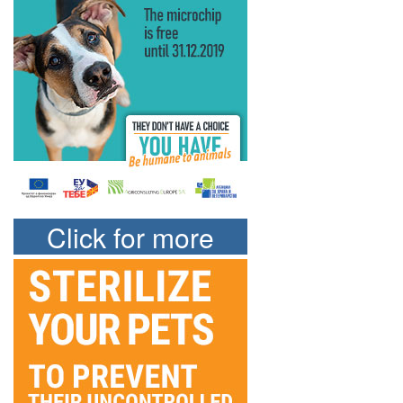
Click for more