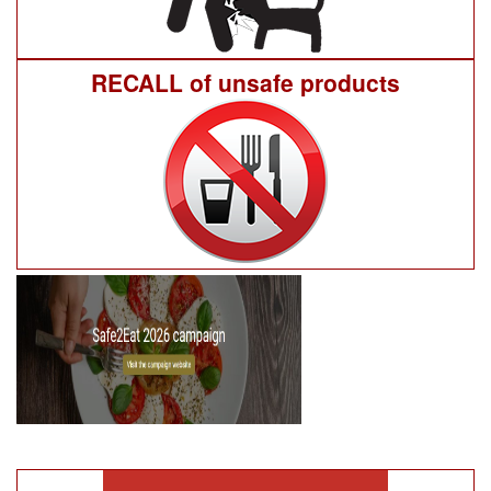
RECALL of unsafe products