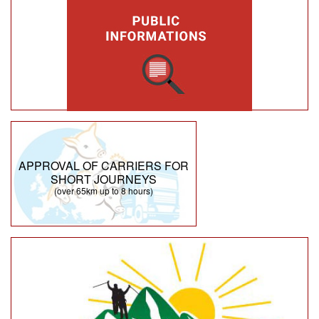
APPROVAL OF CARRIERS FOR
SHORT JOURNEYS
(over 65km up to 8 hours)