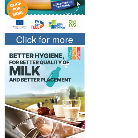
Click for more