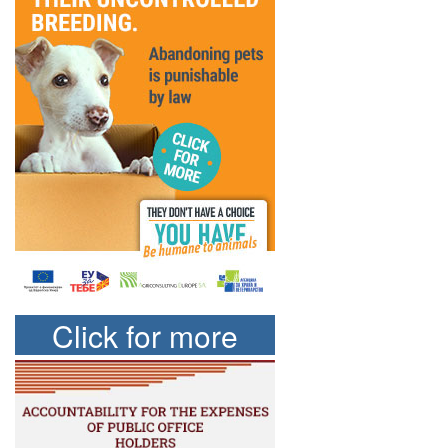
Click for more