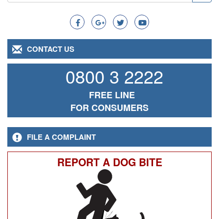
Search
CONTACT US
0800 3 2222
FREE LINE
FOR CONSUMERS
FILE A COMPLAINT
REPORT A DOG BITE