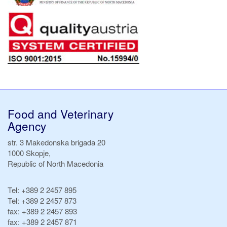
Food and Veterinary
Agency
str. 3 Makedonska brigada 20
1000 Skopje,
Republic of North Macedonia
Tel:
+389 2 2457 895
Tel:
+389 2 2457 873
fax:
+389 2 2457 893
fax:
+389 2 2457 871