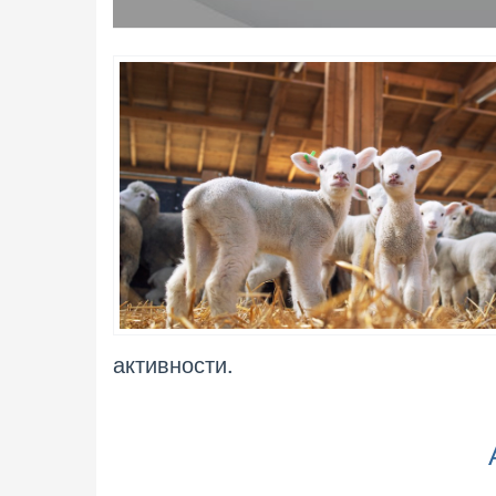
активности.