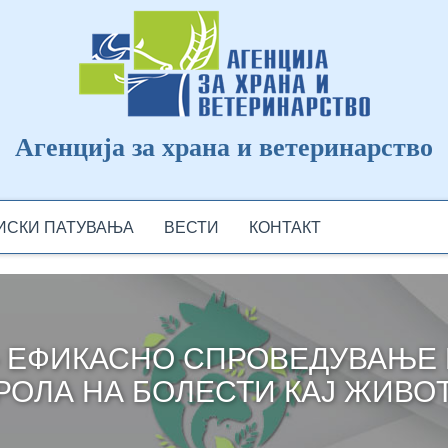
Агенција за храна и ветеринарство
ДИСКИ ПАТУВАЊА
ВЕСТИ
КОНТАКТ
– ЕФИКАСНО СПРОВЕДУВАЊЕ 
РОЛА НА БОЛЕСТИ КАЈ ЖИВО