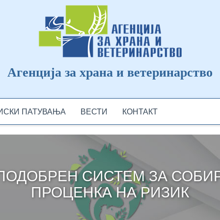
Агенција за храна и ветеринарство
ДИСКИ ПАТУВАЊА
ВЕСТИ
КОНТАКТ
 ПОДОБРЕН СИСТЕМ ЗА СОБИ
ПРОЦЕНКА НА РИЗИК