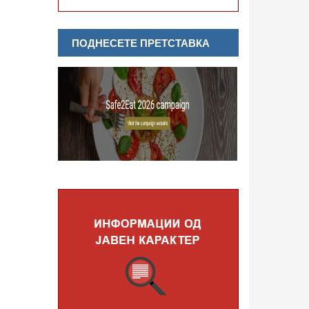
ПОДНЕСЕТЕ ПРЕТСТАВКА