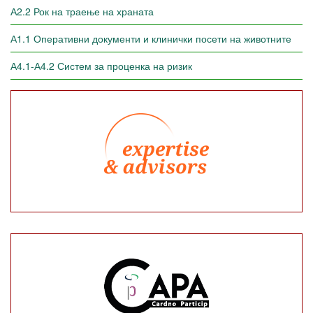
А2.2 Рок на траење на храната
А1.1 Оперативни документи и клинички посети на животните
А4.1-А4.2 Систем за проценка на ризик