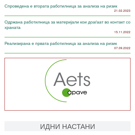
Спроведена е втората работилница за анализа на ризик
21.02.2023
Одржана работилница за материјали кои доаѓаат во контакт со
храната
15.11.2022
Реализирана е првата работилница за анализа на ризик
07.09.2022
ИДНИ НАСТАНИ