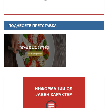
ПОДНЕСЕТЕ ПРЕТСТАВКА