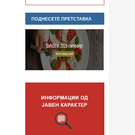
ПОДНЕСЕТЕ ПРЕТСТАВКА