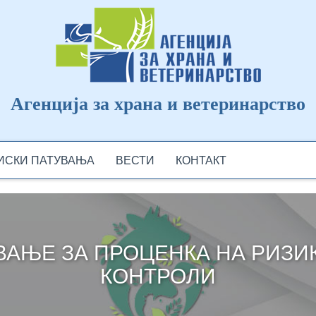
Агенција за храна и ветеринарство
ДИСКИ ПАТУВАЊА
ВЕСТИ
КОНТАКТ
ВАЊЕ ЗА ПРОЦЕНКА НА РИЗИ
КОНТРОЛИ