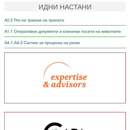
ИДНИ НАСТАНИ
А2.2 Рок на траење на храната
А1.1 Оперативни документи и клинички посети на животните
А4.1-А4.2 Систем за проценка на ризик