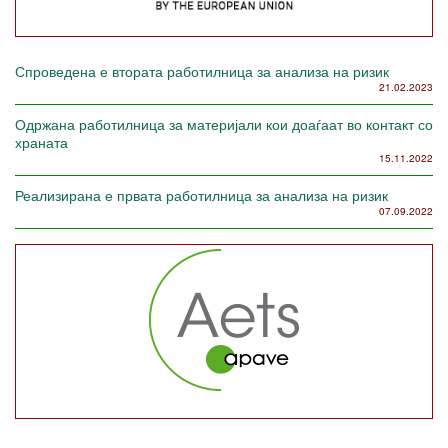
Спроведена е втората работилница за анализа на ризик
21.02.2023
Одржана работилница за материјали кои доаѓаат во контакт со
храната
15.11.2022
Реализирана е првата работилница за анализа на ризик
07.09.2022