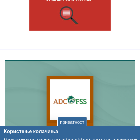
приватност
Користење колачиња