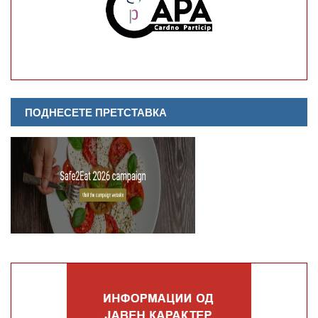
ПОДНЕСЕТЕ ПРЕТСТАВКА