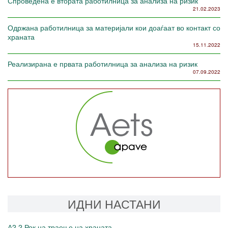
Спроведена е втората работилница за анализа на ризик
21.02.2023
Одржана работилница за материјали кои доаѓаат во контакт со
храната
15.11.2022
Реализирана е првата работилница за анализа на ризик
07.09.2022
ИДНИ НАСТАНИ
А2.2 Рок на траење на храната