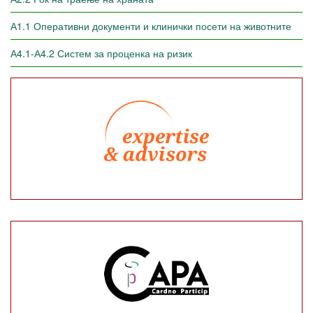
А1.1 Оперативни документи и клинички посети на животните
А4.1-А4.2 Систем за проценка на ризик