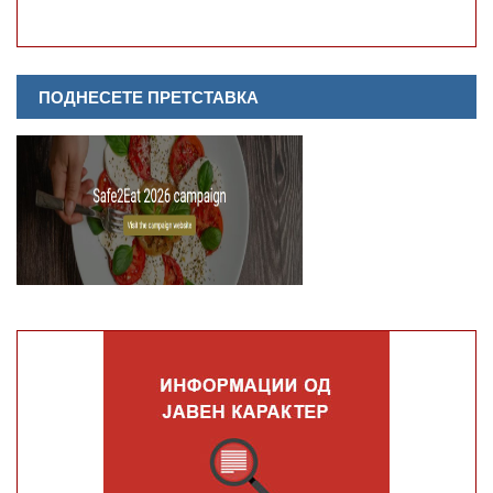
ПОДНЕСЕТЕ ПРЕТСТАВКА