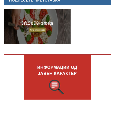
ПОДНЕСЕТЕ ПРЕТСТАВКА