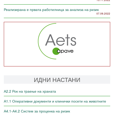
15.11.2022
Реализирана е првата работилница за анализа на ризик
07.09.2022
ИДНИ НАСТАНИ
А2.2 Рок на траење на храната
А1.1 Оперативни документи и клинички посети на животните
А4.1-А4.2 Систем за проценка на ризик