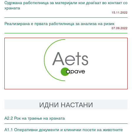
Одржана работилница за материјали кои доаѓаат во контакт со
храната
15.11.2022
Реализирана е првата работилница за анализа на ризик
07.09.2022
ИДНИ НАСТАНИ
А2.2 Рок на траење на храната
А1.1 Оперативни документи и клинички посети на животните