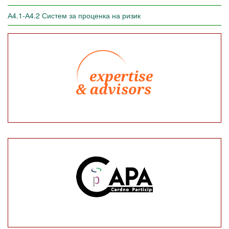
А4.1-А4.2 Систем за проценка на ризик