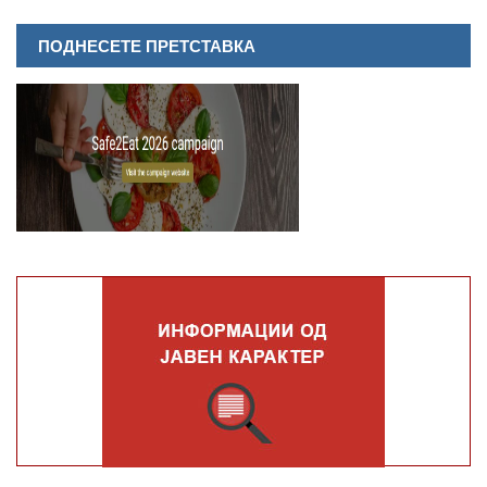
ПОДНЕСЕТЕ ПРЕТСТАВКА