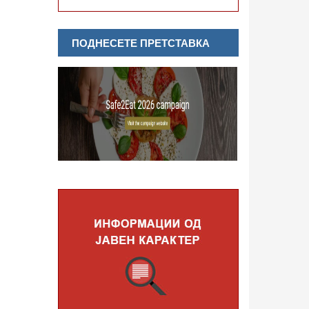
ПОДНЕСЕТЕ ПРЕТСТАВКА