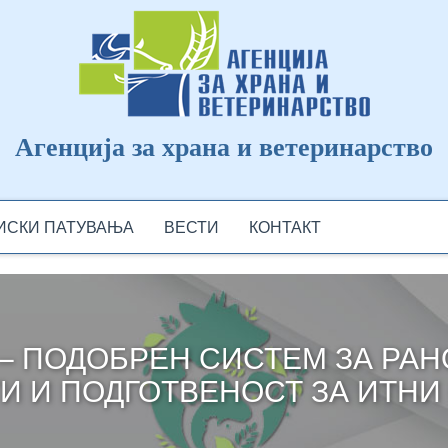
Агенција за храна и ветеринарство
ДИСКИ ПАТУВАЊА
ВЕСТИ
КОНТАКТ
 – ПОДОБРЕН СИСТЕМ ЗА РА
И И ПОДГОТВЕНОСТ ЗА ИТНИ